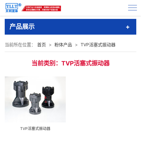
产品展示
当前所在位置：
首页
>
粉体产品
>
TVP活塞式振动器
当前类别：TVP活塞式振动器
TVP活塞式振动器