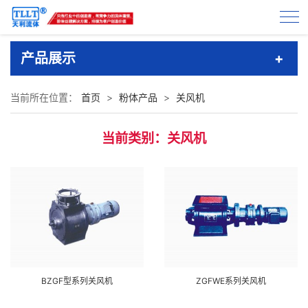
产品展示
当前所在位置：
首页
>
粉体产品
>
关风机
当前类别：关风机
BZGF型系列关风机
ZGFWE系列关风机