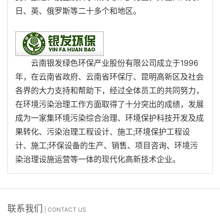
日、英、俄罗斯等二十多个和地区。
云南银发绿色环保产业股份有限公司成立于1996
年，在云南省政府、云南省环保厅、昆明高新区及社会
各界的大力支持和帮助下，经过全体员工的共同努力，
在环境污染治理工作方面取得了十分突出的成绩，发展
成为一家集环境污染综合治理、环境保护科技开发及成
果转化、污染治理工程设计、施工;环境保护工程设
计、施工;环保设备的生产、销售、项目咨询、环境污
染治理设施运营等一体的现代化高新技术企业。
联系我们
| CONTACT US