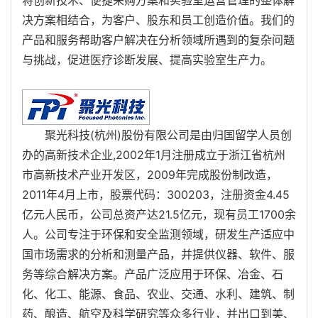
决方案相结合，为客户、股东和员工创造价值。我们的
产品和服务帮助客户解决在分析领域所遇到的复杂问题
与挑战，促进医疗诊断发展、提高实验室生产力。
聚光科技(杭州)股份有限公司是由归国留学人员创
办的高新技术企业,2002年1月注册成立于浙江省杭州
市高新技术产业开发区，2009年完成股份制改造，
2011年4月上市，股票代码：300203，注册资金4.45
亿元人民币，公司总资产达21.5亿元，现有员工1700余
人。公司专注于环保和安全监测领域，研发生产适应中
国市场需求的分析和测量产品，并提供仪器、软件、服
务等综合解决方案。产品广泛应用于环保、冶金、石
化、化工、能源、食品、农业、交通、水利、建筑、制
药、酿造、航空及科学研究等众多行业，并出口到美、