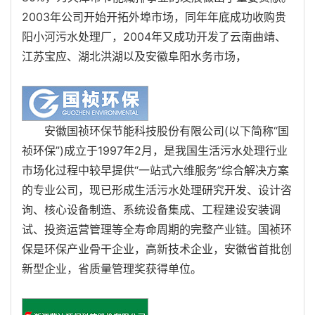
2003年公司开始开拓外埠市场，同年年底成功收购贵
阳小河污水处理厂，2004年又成功开发了云南曲靖、
江苏宝应、湖北洪湖以及安徽阜阳水务市场，
安徽国祯环保节能科技股份有限公司(以下简称“国
祯环保”)成立于1997年2月，是我国生活污水处理行业
市场化过程中较早提供“一站式六维服务”综合解决方案
的专业公司，现已形成生活污水处理研究开发、设计咨
询、核心设备制造、系统设备集成、工程建设安装调
试、投资运营管理等全寿命周期的完整产业链。国祯环
保是环保产业骨干企业，高新技术企业，安徽省首批创
新型企业，省质量管理奖获得单位。