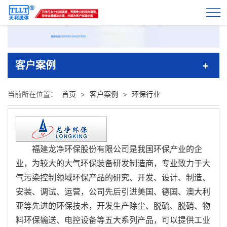
客户案例
当前所在位置：
首页
>
客户案例
>
环保行业
福建龙净环保股份有限公司是我国环保产业的企
业，为较大的大气环保装备研发制造商，专业致力于大
气污染控制领域环保产品的研究、开发、设计、制造、
安装、调试、运营，公司先后引进美国、德国、澳大利
亚等先进的环保技术，开发生产除尘、脱硫、脱硝、物
料环保输送、电控设备等五大系列产品，可以提供工业