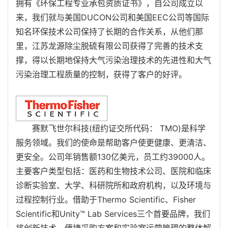
拥有《环保工程专业承包资质证书》，自公司成立以
来，我们就与美国DUCON公司和美国EEC公司等国际
知名环保技术公司保持了长期的合作关系，从他们那
里，江苏龙源除尘脱硫有限公司获得了完善的技术支
撑，得以长期地保持大气污染治理技术的先进性和大气
污染治理工程质量的控制，获得了客户的好评。
赛默飞世尔科技(纽约证交所代码： TMO)是科学
服务领域。我们的使命是帮助客户使更健康、更清洁、
更安全。公司年销售额130亿美元，员工约39000人。
主要客户类型包括：医药和生物技术公司、医院和临床
诊断实验室、大学、科研院所和政府机构，以及环境与
过程控制行业。借助于Thermo Scientific、Fisher
Scientific和Unity™ Lab Services三个首要品牌，我们
将创新技术、便捷采购方案和实验室运营管理的整体解