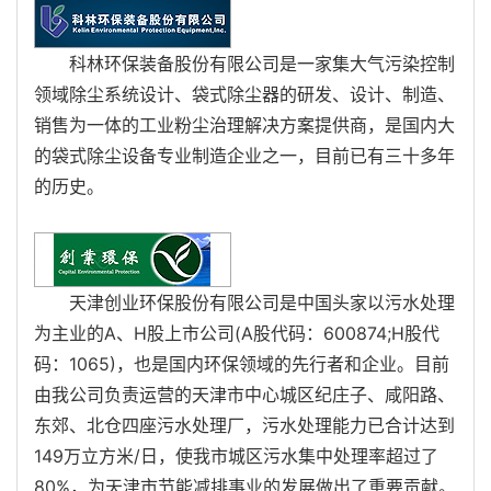
科林环保装备股份有限公司是一家集大气污染控制
领域除尘系统设计、袋式除尘器的研发、设计、制造、
销售为一体的工业粉尘治理解决方案提供商，是国内大
的袋式除尘设备专业制造企业之一，目前已有三十多年
的历史。
天津创业环保股份有限公司是中国头家以污水处理
为主业的A、H股上市公司(A股代码：600874;H股代
码：1065)，也是国内环保领域的先行者和企业。目前
由我公司负责运营的天津市中心城区纪庄子、咸阳路、
东郊、北仓四座污水处理厂，污水处理能力已合计达到
149万立方米/日，使我市城区污水集中处理率超过了
80%，为天津市节能减排事业的发展做出了重要贡献。