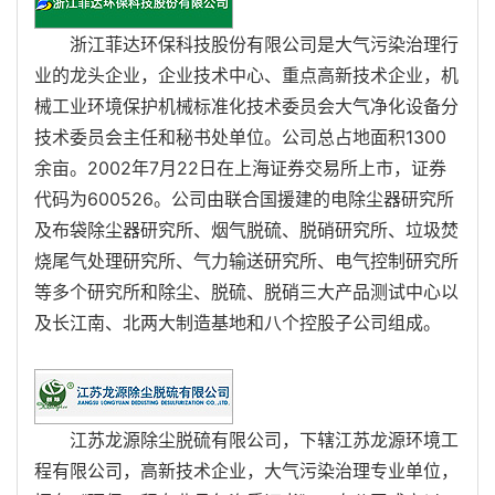
浙江菲达环保科技股份有限公司是大气污染治理行
业的龙头企业，企业技术中心、重点高新技术企业，机
械工业环境保护机械标准化技术委员会大气净化设备分
技术委员会主任和秘书处单位。公司总占地面积1300
余亩。2002年7月22日在上海证券交易所上市，证券
代码为600526。公司由联合国援建的电除尘器研究所
及布袋除尘器研究所、烟气脱硫、脱硝研究所、垃圾焚
烧尾气处理研究所、气力输送研究所、电气控制研究所
等多个研究所和除尘、脱硫、脱硝三大产品测试中心以
及长江南、北两大制造基地和八个控股子公司组成。
江苏龙源除尘脱硫有限公司，下辖江苏龙源环境工
程有限公司，高新技术企业，大气污染治理专业单位，