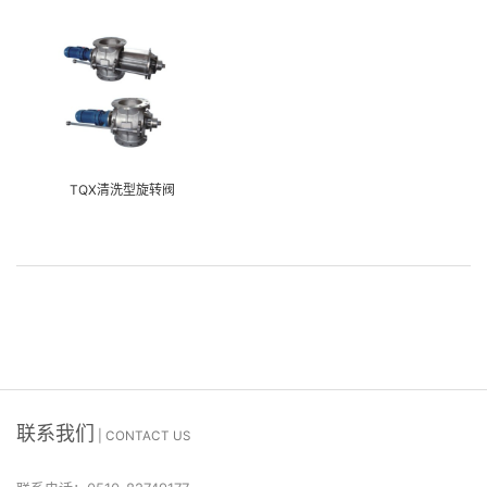
TQX清洗型旋转阀
联系我们
| CONTACT US